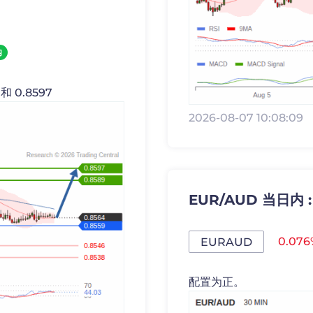
内
 0.8597
2026-08-07 10:08:09
EUR/AUD 当日内 
0.076
EURAUD
配置为正。