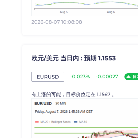
2026-08-07 10:08:08
欧元/美元 当日内 : 预期 1.1553
-0.023%
-0.00027
EURUSD
日
有上涨的可能，目标价位定在 1.1567 。