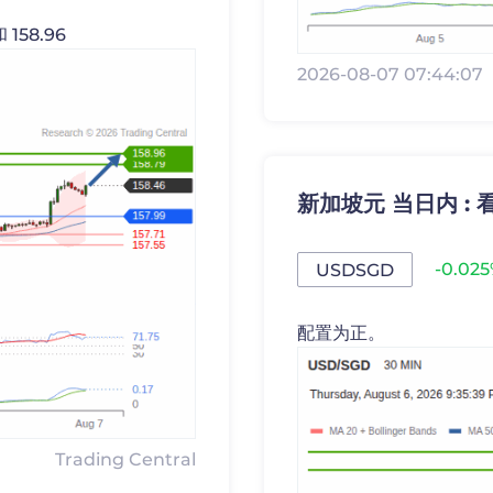
158.96
2026-08-07 07:44:07
新加坡元 当日内 : 看
-0.02
USDSGD
配置为正。
Trading Central