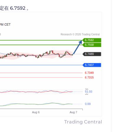
 6.7592 。
Trading Central