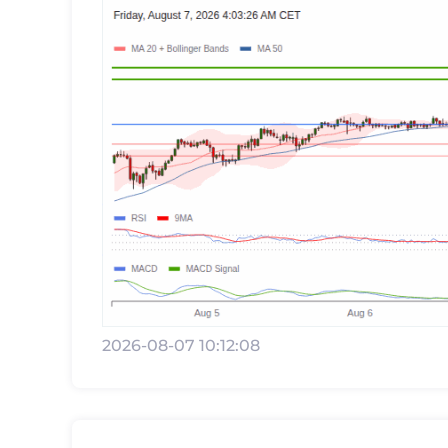
2026-08-07 10:12:08