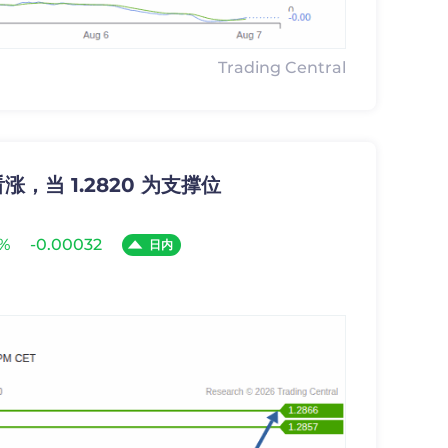
Trading Central
涨，当 1.2820 为支撑位
5%
-0.00032
日内