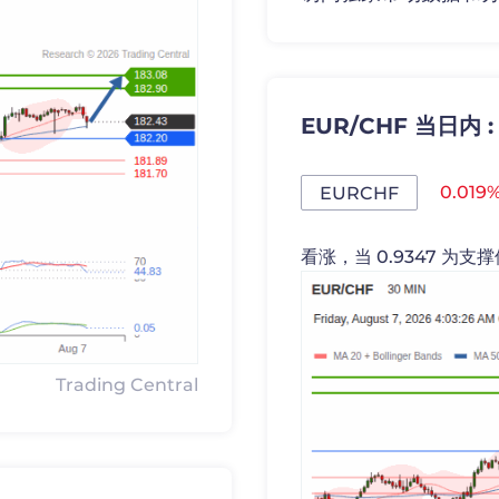
EUR/CHF 当日内 :
0.019
EURCHF
看涨，当 0.9347 为支撑位
Trading Central