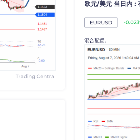
欧元/美元 当日内 :
-0.02
EURUSD
混合配置。
Trading Central