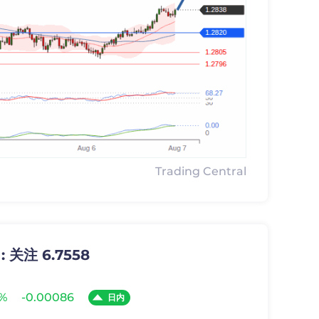
Trading Central
 关注 6.7558
3%
-0.00086
日内