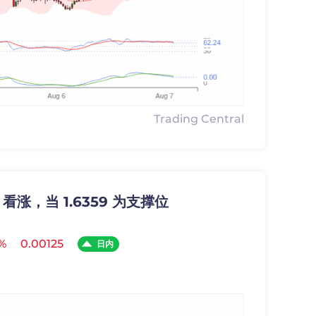
Trading Central
: 看涨，当 1.6359 为支撑位
%
0.00125
日内