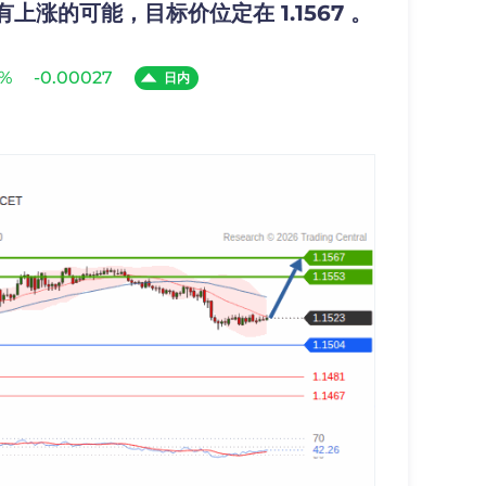
 有上涨的可能，目标价位定在 1.1567 。
3%
-0.00027
日内