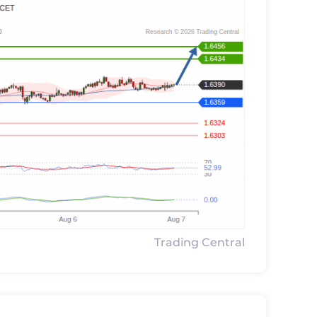
Trading Central