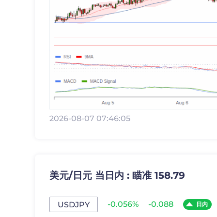
2026-08-07 07:46:05
美元/日元 当日内 : 瞄准 158.79
-0.056%
-0.088
USDJPY
日内