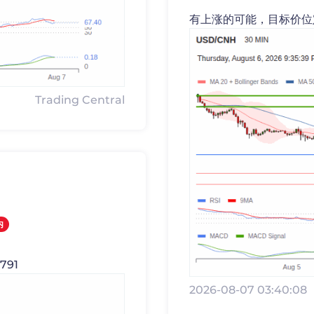
有上涨的可能，目标价位定在
Trading Central
内
791
2026-08-07 03:40:08