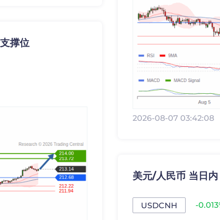
 为支撑位
2026-08-07 03:42:08
美元/人民币 当日内 :
-0.01
USDCNH