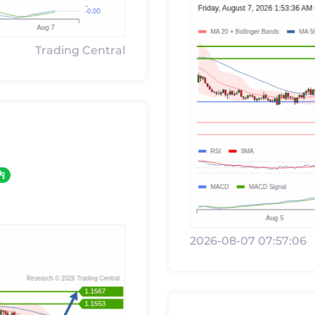
Trading Central
内
2026-08-07 07:57:06