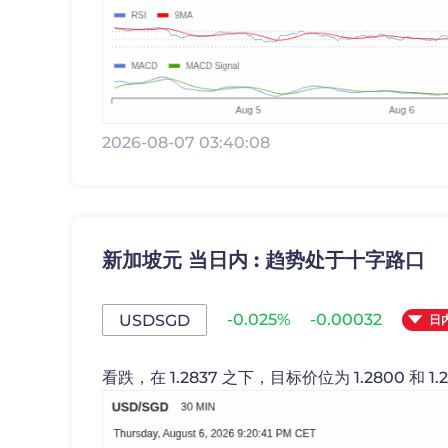
2026-08-07 03:40:08
新加坡元 当日内 : 趋势处于十字路口
-0.025%
-0.00032
USDSGD
日
看跌，在 1.2837 之下，目标价位为 1.2800 和 1.2