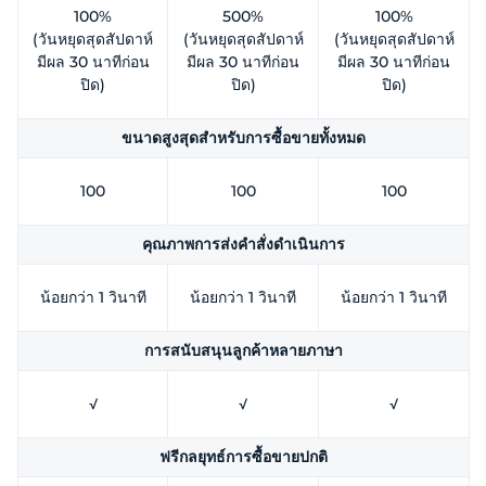
100%
500%
100%
(วันหยุดสุดสัปดาห์
(วันหยุดสุดสัปดาห์
(วันหยุดสุดสัปดาห์
มีผล 30 นาทีก่อน
มีผล 30 นาทีก่อน
มีผล 30 นาทีก่อน
ปิด)
ปิด)
ปิด)
ขนาดสูงสุดสำหรับการซื้อขายทั้งหมด
100
100
100
คุณภาพการส่งคำสั่งดำเนินการ
น้อยกว่า 1 วินาที
น้อยกว่า 1 วินาที
น้อยกว่า 1 วินาที
การสนับสนุนลูกค้าหลายภาษา
√
√
√
ฟรีกลยุทธ์การซื้อขายปกติ