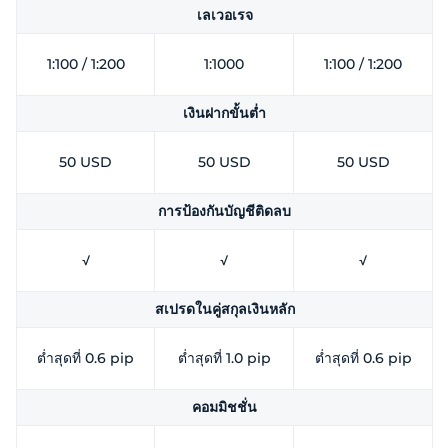
เลเวอเรจ
1:100 / 1:200
1:1000
1:100 / 1:200
เงินฝากขั้นต่ำ
50 USD
50 USD
50 USD
การป้องกันบัญชีติดลบ
√
√
√
สเปรดในคู่สกุลเงินหลัก
ต่ำสุดที่ 0.6 pip
ต่ำสุดที่ 1.0 pip
ต่ำสุดที่ 0.6 pip
คอมมิชชั่น