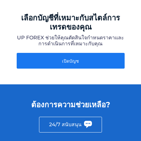
เลือกบัญชีที่เหมาะกับสไตล์การ
เทรดของคุณ
UP FOREX ช่วยให้คุณตัดสินใจกำหนดราคาและ
การดำเนินการที่เหมาะกับคุณ
เปิดบัญช
ต้องการความช่วยเหลือ?
24/7 สนับสนุน