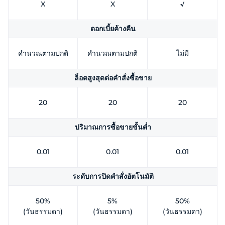
X
X
√
ดอกเบี้ยค้างคืน
คำนวณตามปกติ
คำนวณตามปกติ
ไม่มี
ล็อตสูงสุดต่อคำสั่งซื้อขาย
20
20
20
ปริมาณการซื้อขายขั้นต่ำ
0.01
0.01
0.01
ระดับการปิดคำสั่งอัตโนมัติ
50%
5%
50%
(วันธรรมดา)
(วันธรรมดา)
(วันธรรมดา)