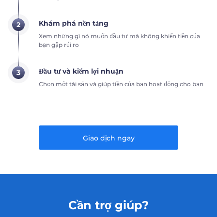
Khám phá nền tảng
2
Xem những gì nó muốn đầu tư mà không khiến tiền của
bạn gặp rủi ro
Đầu tư và kiếm lợi nhuận
3
Chọn một tài sản và giúp tiền của bạn hoạt động cho bạn
Giao dịch ngay
Cần trợ giúp?