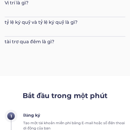
Vị trí là gì?
tỷ lệ ký quỹ và tỷ lệ ký quỹ là gì?
tài trợ qua đêm là gì?
Bắt đầu trong một phút
Đăng ký
1
Tạo một tài khoản miễn phí bằng E-mail hoặc số điện thoại
di động của bạn